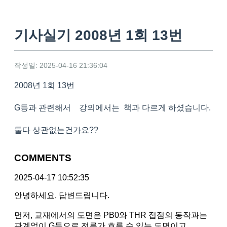
기사실기 2008년 1회 13번
작성일: 2025-04-16 21:36:04
2008년 1회 13번
G등과 관련해서 강의에서는 책과 다르게 하셨습니다.
둘다 상관없는건가요??
COMMENTS
2025-04-17 10:52:35
안녕하세요, 답변드립니다.
먼저, 교재에서의 도면은 PB0와 THR 접점의 동작과는
관계없이 G등으로 전류가 흐를 수 있는 도면이고,