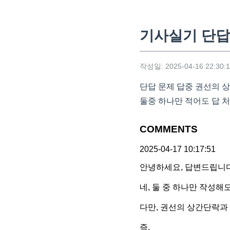
기사실기 단답
작성일: 2025-04-16 22:30:
단답 문제 답중 권선의 상
둘중 하나만 적어도 답 
COMMENTS
2025-04-17 10:17:51
안녕하세요, 답변드립니다
네, 둘 중 하나만 작성해
다만, 권선의 상간단락과
즉,