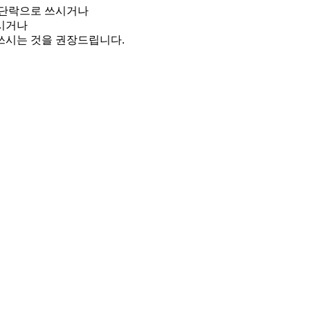
간단락으로 쓰시거나
시거나
쓰시는 것을 권장드립니다.