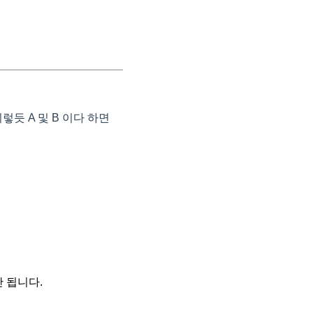
듯 A 및 B 이다 하면
 됩니다.