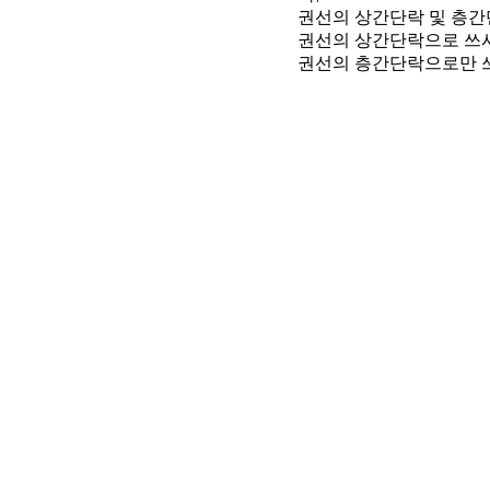
권선의 상간단락 및 층
권선의 상간단락으로 쓰
권선의 층간단락으로만 