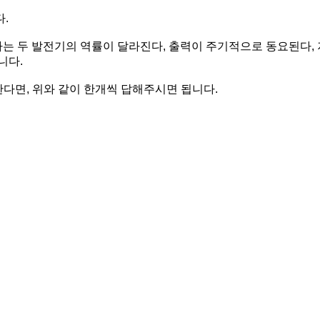
.
 두 발전기의 역률이 달라진다, 출력이 주기적으로 동요된다,
니다.
한다면, 위와 같이 한개씩 답해주시면 됩니다.