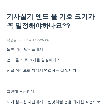
기사실기 앤드 올 기호 크기가
꼭 일정해야하나요??
작성일: 2025-04-17 23:53:49
물론 여러 답지들에서
앤드 올 기호 크기를 일정하게 하고
선을 직각으로 꺾어서 연결하는 걸 압니다.
그런데 귱금한게
제가 첨부한 사진에서 그린것처럼 선을 최대한 직선으로