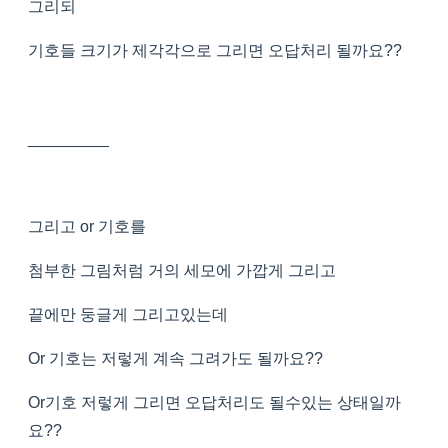
그리되
기호들 크기가 제각각으로 그리면 오답처리 될까요??
_________
그리고 or 기호를
첨부한 그림처럼 거의 세모에 가깝게 그리고
끝에만 둥글게 그리고있는데
Or 기호는 저렇게 계속 그려가도 될까요??
Or기호 저렇게 그리면 오답처리도 될수있는 상태일까
요??