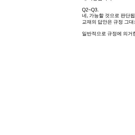
Q2~Q3.
네, 가능할 것으로 판단됩
교재의 답안은 규정 그대
일반적으로 규정에 의거한