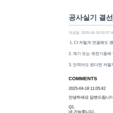
공사실기 결
작성일: 2025-04-18 02:07:
1. Ct 저렇게 연결해도 
2. 계기 또는 계전기용에
3. 안적어도 된다면 저
COMMENTS
2025-04-18 11:05:42
안녕하세요 답변드립니다
Q1.
네 가능합니다.