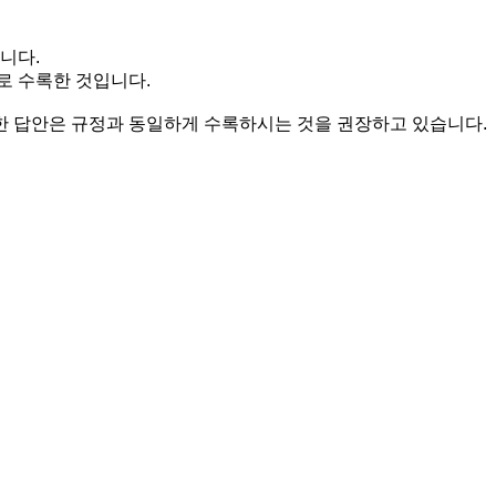
니다.
로 수록한 것입니다.
 답안은 규정과 동일하게 수록하시는 것을 권장하고 있습니다.