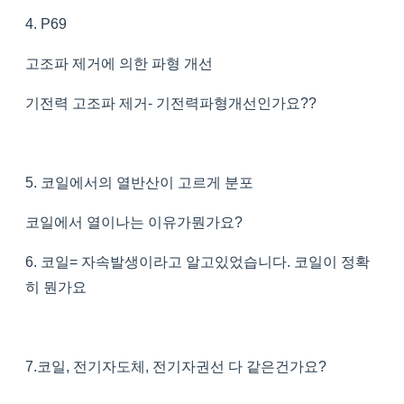
4. P69
고조파 제거에 의한 파형 개선
기전력 고조파 제거- 기전력파형개선인가요??
5. 코일에서의 열반산이 고르게 분포
코일에서 열이나는 이유가뭔가요?
6. 코일= 자속발생이라고 알고있었습니다. 코일이 정확
히 뭔가요
7.코일, 전기자도체, 전기자권선 다 같은건가요?