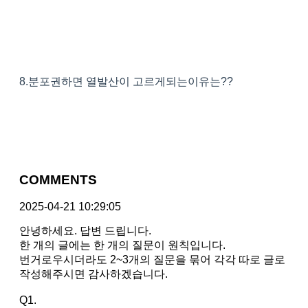
8.분포권하면 열발산이 고르게되는이유는??
COMMENTS
2025-04-21 10:29:05
안녕하세요. 답변 드립니다.
한 개의 글에는 한 개의 질문이 원칙입니다.
번거로우시더라도 2~3개의 질문을 묶어 각각 따로 글로
작성해주시면 감사하겠습니다.
Q1.