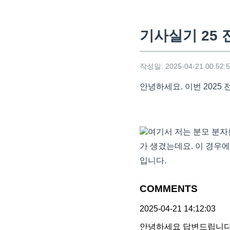
기사실기 25 
작성일: 2025-04-21 00:52:
안녕하세요. 이번 2025
여기서 저는 분모 분자를
가 생겼는데요. 이 경우
입니다.
COMMENTS
2025-04-21 14:12:03
안녕하세요 답변드립니다