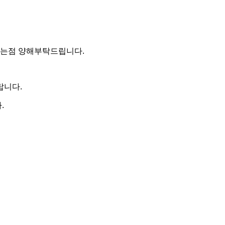
없는점 양해부탁드립니다.
랍니다.
.