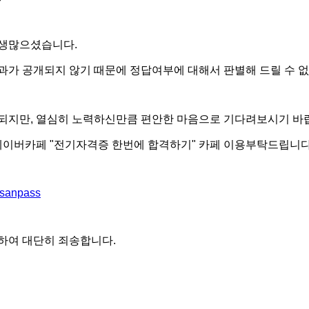
고생많으셨습니다.
과가 공개되지 않기 때문에 정답여부에 대해서 판별해 드릴 수 
되지만, 열심히 노력하신만큼 편안한 마음으로 기다려보시기 바
 네이버카페 "전기자격증 한번에 합격하기" 카페 이용부탁드립니다
dasanpass
하여 대단히 죄송합니다.