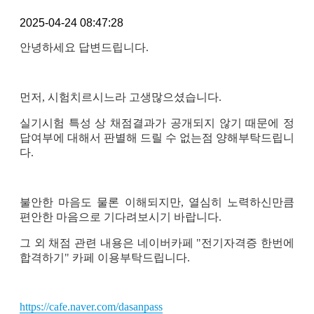
2025-04-24 08:47:28
안녕하세요 답변드립니다.
먼저, 시험치르시느라 고생많으셨습니다.
실기시험 특성 상 채점결과가 공개되지 않기 때문에 정
답여부에 대해서 판별해 드릴 수 없는점 양해부탁드립니
다.
불안한 마음도 물론 이해되지만, 열심히 노력하신만큼
편안한 마음으로 기다려보시기 바랍니다.
그 외 채점 관련 내용은 네이버카페 "전기자격증 한번에
합격하기" 카페 이용부탁드립니다.
https://cafe.naver.com/dasanpass