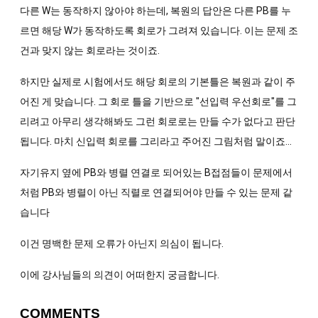
다른 W는 동작하지 않아야 하는데, 복원의 답안은 다른 PB를 누
르면 해당 W가 동작하도록 회로가 그려져 있습니다. 이는 문제 조
건과 맞지 않는 회로라는 것이죠.
하지만 실제로 시험에서도 해당 회로의 기본틀은 복원과 같이 주
어진 게 맞습니다. 그 회로 틀을 기반으로 "선입력 우선회로"를 그
리려고 아무리 생각해봐도 그런 회로로는 만들 수가 없다고 판단
됩니다. 마치 신입력 회로를 그리라고 주어진 그림처럼 말이죠...
자기유지 옆에 PB와 병렬 연결로 되어있는 B접점들이 문제에서
처럼 PB와 병렬이 아닌 직렬로 연결되어야 만들 수 있는 문제 같
습니다
이건 명백한 문제 오류가 아닌지 의심이 됩니다.
이에 강사님들의 의견이 어떠한지 궁금합니다.
COMMENTS