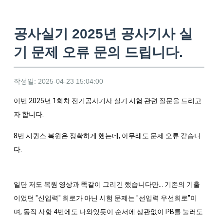
공사실기 2025년 공사기사 실
기 문제 오류 문의 드립니다.
작성일: 2025-04-23 15:04:00
이번 2025년 1회차 전기공사기사 실기 시험 관련 질문을 드리고
자 합니다.
8번 시퀀스 복원은 정확하게 했는데, 아무래도 문제 오류 같습니
다.
일단 저도 복원 영상과 똑같이 그리긴 했습니다만... 기존의 기출
이었던 "신입력" 회로가 아닌 시험 문제는 "선입력 우선회로"이
며, 동작 사항 4번에도 나와있듯이 순서에 상관없이 PB를 눌러도