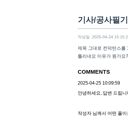
기사/공사필기 
작성일: 2025-04-24 15:15:
제목 그대로 컨덕턴스를 1
틀리네요 이유가 뭔가요
COMMENTS
2025-04-25 10:09:59
안녕하세요, 답변 드립니
작성자 님께서 어떤 풀이