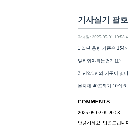
기사실기 괄호
작성일: 2025-05-01 19:58:
1.일단 용량 기준은 154
맞춰줘야되는건가요?
2. 만약1번의 기준이 맞다
분자에 40곱하기 10의 
COMMENTS
2025-05-02 09:20:08
안녕하세요, 답변드립니다