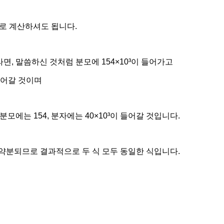
V로 계산하셔도 됩니다.
면, 말씀하신 것처럼 분모에 154×10³이 들어가고
 들어갈 것이며
모에는 154, 분자에는 40×10³이 들어갈 것입니다.
약분되므로 결과적으로 두 식 모두 동일한 식입니다.