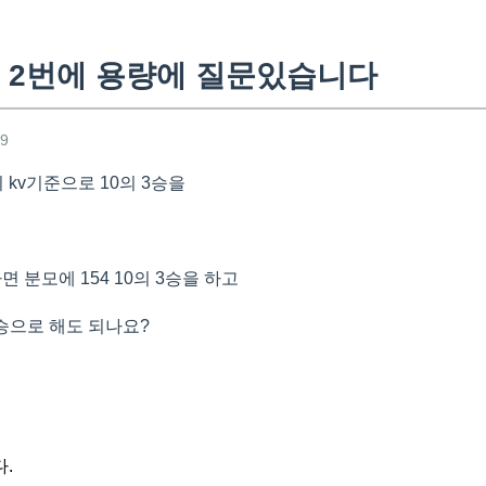
 2번에 용량에 질문있습니다
49
의 kv기준으로 10의 3승을
면 분모에 154 10의 3승을 하고
6승으로 해도 되나요?
.