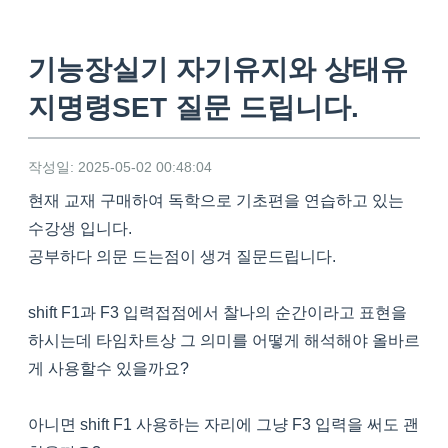
기능장실기 자기유지와 상태유
지명령SET 질문 드립니다.
작성일: 2025-05-02 00:48:04
현재 교재 구매하여 독학으로 기초편을 연습하고 있는
수강생 입니다.
공부하다 의문 드는점이 생겨 질문드립니다.
shift F1과 F3 입력접점에서 찰나의 순간이라고 표현을
하시는데 타임차트상 그 의미를 어떻게 해석해야 올바르
게 사용할수 있을까요?
아니면 shift F1 사용하는 자리에 그냥 F3 입력을 써도 괜