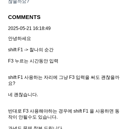
찮을까요?
COMMENTS
2025-05-21 16:18:49
안녕하세요
shift F1 -> 찰나의 순간
F3 누르는 시간동안 입력
shift F1 사용하는 자리에 그냥 F3 입력을 써도 괜찮을까
요?
네 괜찮습니다.
반대로 F3 사용해야하는 경우에 shift F1 을 사용하면 동
작이 안될수도 있습니다.
과년도 문제 참부 드립니다.