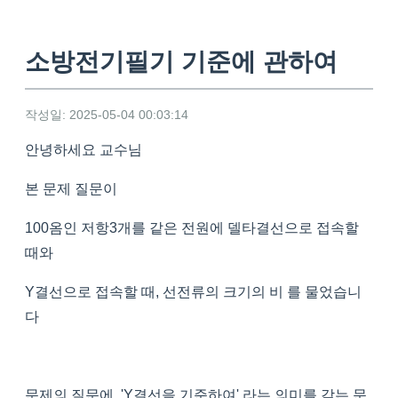
소방전기필기 기준에 관하여
작성일: 2025-05-04 00:03:14
안녕하세요 교수님
본 문제 질문이
100옴인 저항3개를 같은 전원에 델타결선으로 접속할
때와
Y결선으로 접속할 때, 선전류의 크기의 비 를 물었습니
다
문제의 질문에 'Y결선을 기준하여' 라는 의미를 갖는 문