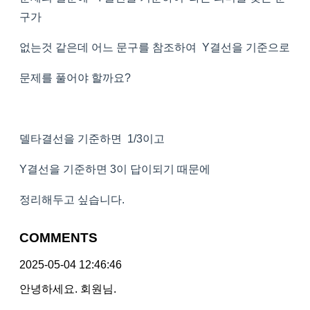
구가
없는것 같은데 어느 문구를 참조하여 Y결선을 기준으로
문제를 풀어야 할까요?
델타결선을 기준하면 1/3이고
Y결선을 기준하면 3이 답이되기 때문에
정리해두고 싶습니다.
COMMENTS
2025-05-04 12:46:46
안녕하세요. 회원님.