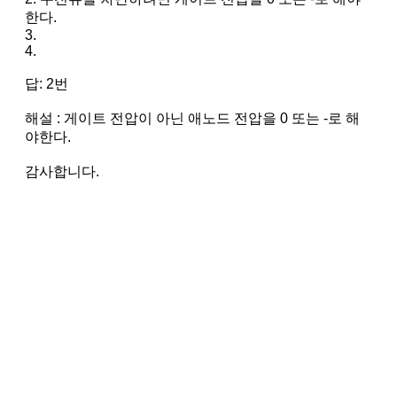
한다.
3.
4.
답: 2번
해설 : 게이트 전압이 아닌 애노드 전압을 0 또는 -로 해
야한다.
감사합니다.