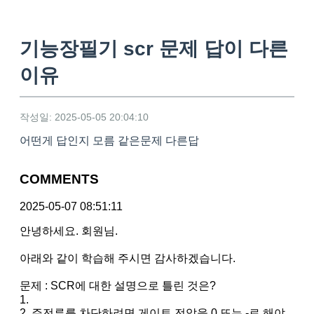
기능장필기 scr 문제 답이 다른
이유
작성일: 2025-05-05 20:04:10
어떤게 답인지 모름 같은문제 다른답
COMMENTS
2025-05-07 08:51:11
안녕하세요. 회원님.
아래와 같이 학습해 주시면 감사하겠습니다.
문제 : SCR에 대한 설명으로 틀린 것은?
1.
2. 주전류를 차단하려면 게이트 전압을 0 또는 -로 해야