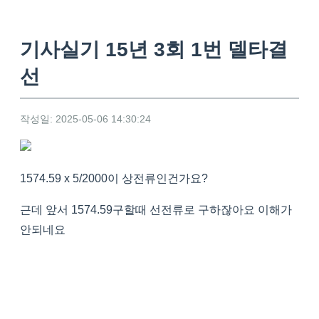
기사실기 15년 3회 1번 델타결
선
작성일: 2025-05-06 14:30:24
1574.59 x 5/2000이 상전류인건가요?
근데 앞서 1574.59구할때 선전류로 구하잖아요 이해가
안되네요