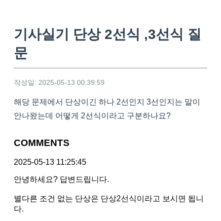
기사실기 단상 2선식 ,3선식 질
문
작성일: 2025-05-13 00:39:59
해당 문제에서 단상이긴 하나 2선인지 3선인지는 말이
안나왔는데 어떻게 2선식이라고 구분하나요?
COMMENTS
2025-05-13 11:25:45
안녕하세요? 답변드립니다.
별다른 조건 없는 단상은 단상2선식이라고 보시면 됩니
다.