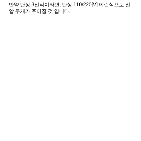
만약 단상 3선식이라면, 단상 110/220[V] 이런식으로 전
압 두개가 주어질 것 입니다.