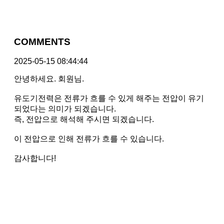
COMMENTS
2025-05-15 08:44:44
안녕하세요. 회원님.
유도기전력은 전류가 흐를 수 있게 해주는 전압이 유기
되었다는 의미가 되겠습니다.
즉, 전압으로 해석해 주시면 되겠습니다.
이 전압으로 인해 전류가 흐를 수 있습니다.
감사합니다!