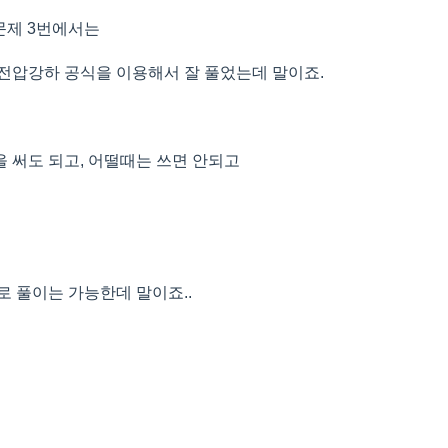
문제 3번에서는
전압강하 공식을 이용해서 잘 풀었는데 말이죠.
 써도 되고, 어떨때는 쓰면 안되고
로 풀이는 가능한데 말이죠..