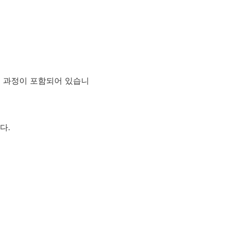
 과정이 포함되어 있습니
다.