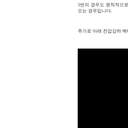
3번의 경우도 원칙적으로
오는 경우입니다.
추가로 아래 전압강하 벡