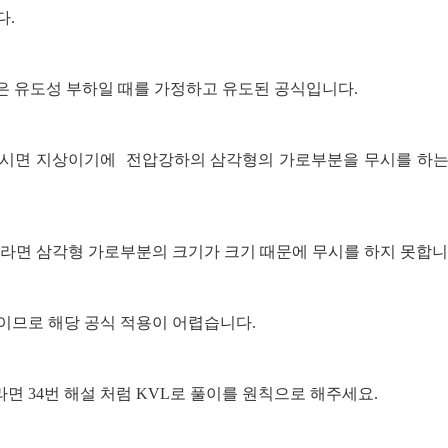
다.
 유도성 부하일 때를 가정하고 유도된 공식입니다.
보시면 지상이기에 전압강하의 삼각형의 가로부분을 무시를 하는
이라면 삼각형 가로부분의 크기가 크기 때문에 무시를 하지 못합니
이므로 해당 공식 적용이 어렵습니다.
면 34번 해설 처럼 KVL로 풀이를 원칙으로 해주세요.