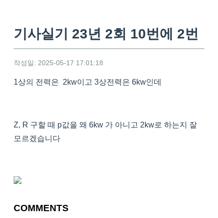
기사실기 23년 2회 10번에 2번
작성일: 2025-05-17 17:01:18
1상의 전력은 2kw이고 3상전력은 6kw인데
Z, R 구할 때 p값을 왜 6kw 가 아니고 2kw로 하는지 잘
모르겠습니다
COMMENTS