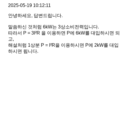
2025-05-19 10:12:11
안녕하세요, 답변드립니다.
말씀하신 것처럼 6kW는 3상소비전력입니다.
따라서 P = 3I²R 을 이용하면 P에 6kW를 대입하시면 되
고,
해설처럼 1상분 P = I²R을 이용하시면 P에 2kW를 대입
하시면 됩니다.