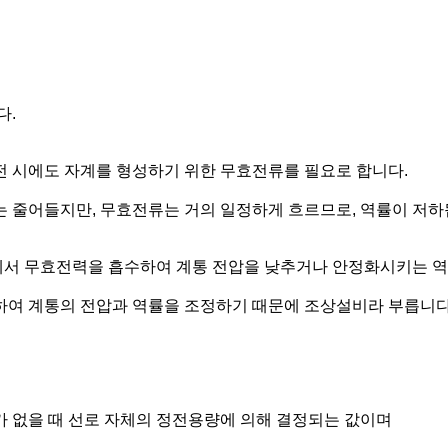
다.
 시에도 자계를 형성하기 위한 무효전류를 필요로 합니다.
 줄어들지만, 무효전류는 거의 일정하게 흐르므로, 역률이 저하
서 무효전력을 흡수하여 계통 전압을 낮추거나 안정화시키는 역
여 계통의 전압과 역률을 조정하기 때문에 조상설비라 부릅니다
 없을 때 선로 자체의 정전용량에 의해 결정되는 값이며