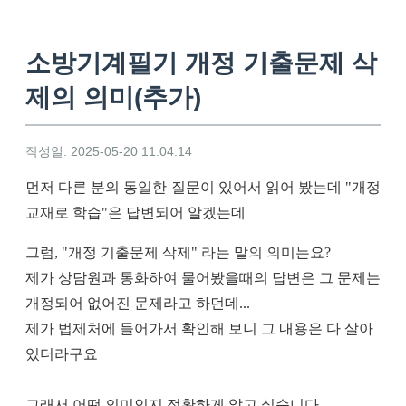
소방기계필기 개정 기출문제 삭
제의 의미(추가)
작성일: 2025-05-20 11:04:14
먼저 다른 분의 동일한 질문이 있어서 읽어 봤는데 "개정
교재로 학습"은 답변되어 알겠는데
그럼, "개정 기출문제 삭제" 라는 말의 의미는요?
제가 상담원과 통화하여 물어봤을때의 답변은 그 문제는
개정되어 없어진 문제라고 하던데...
제가 법제처에 들어가서 확인해 보니 그 내용은 다 살아
있더라구요
그래서 어떤 의미인지 정확하게 알고 싶습니다