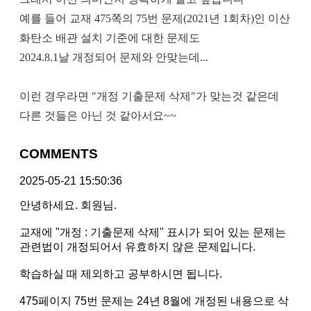
예를 들어 교재 475쪽의 75번 문제(2021년 1회차)인 이산
화탄소 배관 설치 기준에 대한 문제도
2024.8.1날 개정되어 문제와 안맞는데...
이런 경우라면 "개정 기출문제 삭제"가 맞는것 같은데
다른 것들은 아닌 것 같아서요~~
COMMENTS
2025-05-21 15:50:36
안녕하세요. 회원님.
교재에 "개정 : 기출문제 삭제" 표시가 되어 있는 문제는
관련법이 개정되어서 유효하지 않은 문제입니다.
학습하실 때 제외하고 공부하시면 됩니다.
475페이지 75번 문제는 24년 8월에 개정된 내용으로 삭