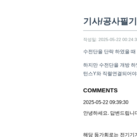
기사/공사필기
작성일: 2025-05-22 00:24:
수전단을 단락 하였을 때
하지만 수전단을 개방 하
턴스Y와 직렬연결되어야
COMMENTS
2025-05-22 09:39:30
안녕하세요. 답변드립니다
해당 등가회로는 전기기기