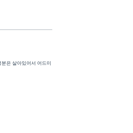
렬성분은 살아있어서 어드미