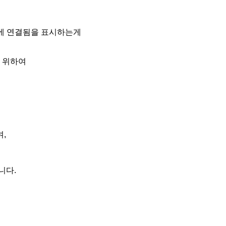
로에 연결됨을 표시하는게
 위하여
,
니다.