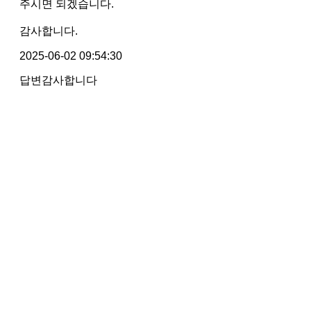
주시면 되겠습니다.
감사합니다.
2025-06-02 09:54:30
답변감사합니다