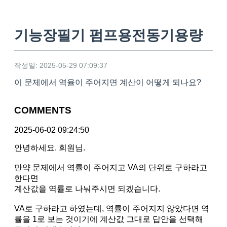
기능장필기 펌프용전동기용량
작성일: 2025-05-29 07:09:37
이 문제에서 역율이 주어지면 계산이 어떻게 되나요?
COMMENTS
2025-06-02 09:24:50
안녕하세요. 회원님.
만약 문제에서 역률이 주어지고 VA의 단위로 구하라고
한다면
계산값을 역률로 나눠주시면 되겠습니다.
VA로 구하라고 하였는데, 역률이 주어지지 않았다면 역
률을 1로 보는 것이기에 계산값 그대로 답안을 선택해