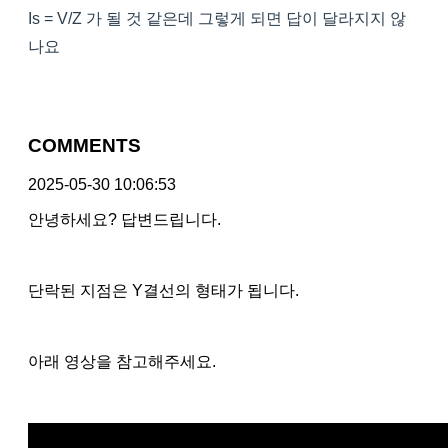
Is = V/Z 가 될 것 같은데 그렇게 되면 답이 달라지지 않
나요
COMMENTS
2025-05-30 10:06:53
안녕하세요? 답변드립니다.
단락된 지점은 Y결선의 형태가 됩니다.
아래 영상을 참고해주세요.