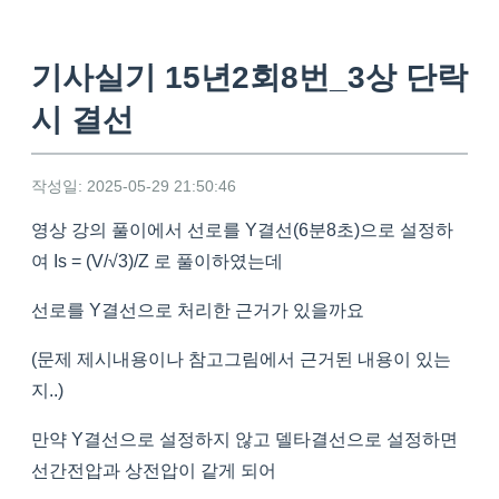
기사실기 15년2회8번_3상 단락
시 결선
작성일: 2025-05-29 21:50:46
영상 강의 풀이에서 선로를 Y결선(6분8초)으로 설정하
여 Is = (V/√3)/Z 로 풀이하였는데
선로를 Y결선으로 처리한 근거가 있을까요
(문제 제시내용이나 참고그림에서 근거된 내용이 있는
지..)
만약 Y결선으로 설정하지 않고 델타결선으로 설정하면
선간전압과 상전압이 같게 되어