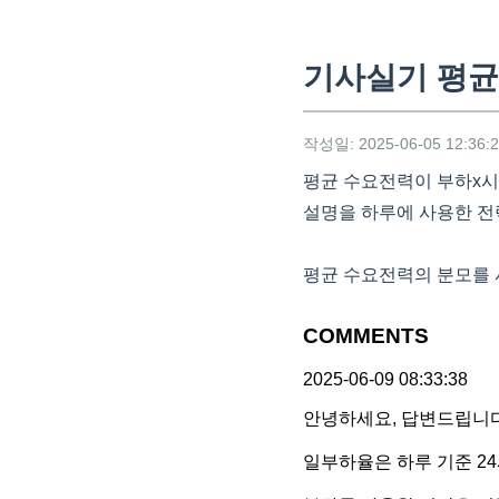
기사실기 평균
작성일: 2025-06-05 12:36:
평균 수요전력이 부하x시
설명을 하루에 사용한 전력
평균 수요전력의 분모를 
COMMENTS
2025-06-09 08:33:38
안녕하세요, 답변드립니다
일부하율은 하루 기준 2