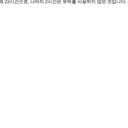
체 22시간으로, 나머지 2시간은 부하를 사용하지 않은 것입니다.