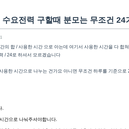
 수요전력 구할때 분모는 무조건 24
21
간의 합 / 사용한 시간 으로 아는데 여기서 사용한 시간을 다 합
 / 24로 하셔서 모르겠습니다
사용한 시간으로 나누는 건가요 아니면 무조건 하루를 기준으로 
.
4시간으로 나눠주셔야합니다.