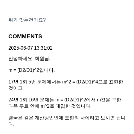
뭐가 맞는건가요?
COMMENTS
2025-06-07 13:31:02
안녕하세요. 회원님.
m = (D2/D1)^2입니다.
17년 1회 5번 문제에서는 m^2 = (D2/D1)^4으로 표현한
것이고
24년 1회 16번 문제는 m = (D2/D1)^2에서 m값을 구한
다음 루트 안에 m^2을 대입한 것입니다.
결국은 같은 계산방법인데 표현의 차이라고 보시면 됩니
다.