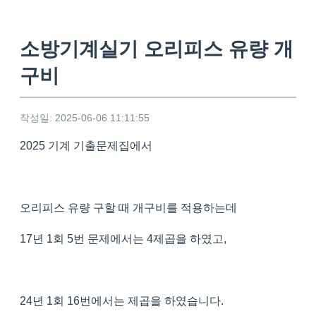
소방기계실기 오리피스 유량 개
구비
작성일: 2025-06-06 11:11:55
2025 기계 기출문제집에서
오리피스 유량 구할 때 개구비를 적용하는데
17년 1회 5번 문제에서는 4제곱을 하였고,
24년 1회 16번에서는 제곱을 하였습니다.