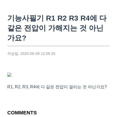
기능사필기 R1 R2 R3 R4에 다
같은 전압이 가해지는 것 아닌
가요?
작성일: 2025-06-09 12:08:25
R1, R2, R3, R4에 다 같은 전압이 걸리는 것 아닌가요?
COMMENTS