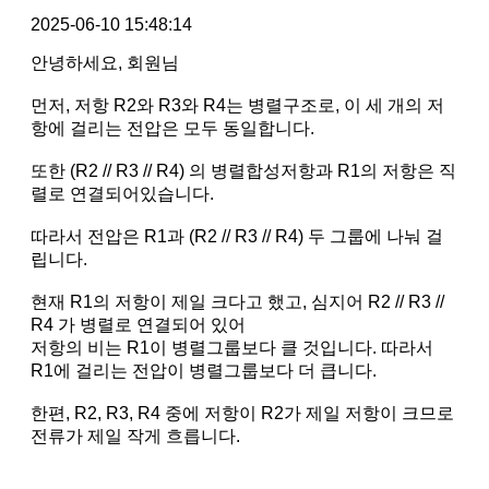
2025-06-10 15:48:14
안녕하세요, 회원님
먼저, 저항 R2와 R3와 R4는 병렬구조로, 이 세 개의 저
항에 걸리는 전압은 모두 동일합니다.
또한 (R2 // R3 // R4) 의 병렬합성저항과 R1의 저항은 직
렬로 연결되어있습니다.
따라서 전압은 R1과 (R2 // R3 // R4) 두 그룹에 나눠 걸
립니다.
현재 R1의 저항이 제일 크다고 했고, 심지어 R2 // R3 //
R4 가 병렬로 연결되어 있어
저항의 비는 R1이 병렬그룹보다 클 것입니다. 따라서
R1에 걸리는 전압이 병렬그룹보다 더 큽니다.
한편, R2, R3, R4 중에 저항이 R2가 제일 저항이 크므로
전류가 제일 작게 흐릅니다.