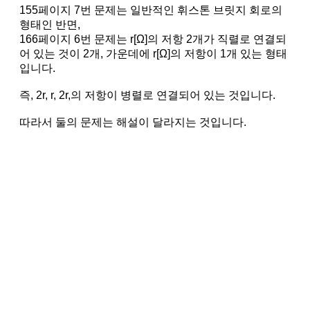
155페이지 7번 문제는 일반적인 휘스톤 브릿지 회로의
형태인 반면,
166페이지 6번 문제는 r[Ω]의 저항 2개가 직렬로 연결되
어 있는 것이 2개, 가운데에 r[Ω]의 저항이 1개 있는 형태
입니다.
즉, 2r, r, 2r,의 저항이 병렬로 연결되어 있는 것입니다.
따라서 둘의 문제는 해설이 달라지는 것입니다.