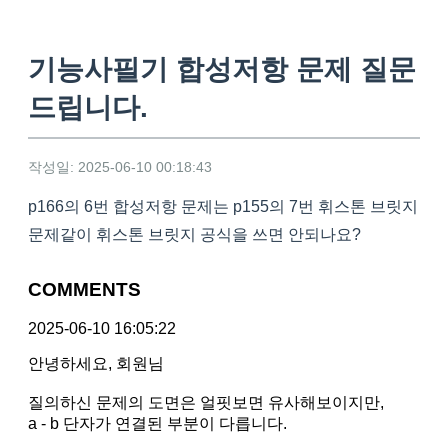
기능사필기 합성저항 문제 질문
드립니다.
작성일: 2025-06-10 00:18:43
p166의 6번 합성저항 문제는 p155의 7번 휘스톤 브릿지
문제같이 휘스톤 브릿지 공식을 쓰면 안되나요?
COMMENTS
2025-06-10 16:05:22
안녕하세요, 회원님
질의하신 문제의 도면은 얼핏보면 유사해보이지만,
a - b 단자가 연결된 부분이 다릅니다.