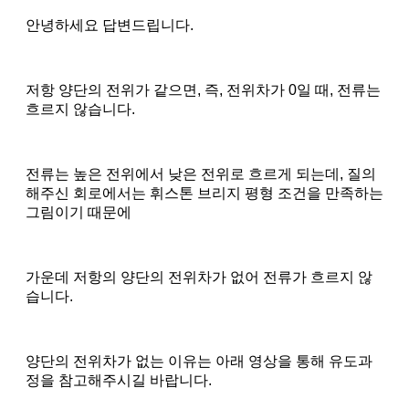
안녕하세요 답변드립니다.
저항 양단의 전위가 같으면, 즉, 전위차가 0일 때, 전류는
흐르지 않습니다.
전류는 높은 전위에서 낮은 전위로 흐르게 되는데, 질의
해주신 회로에서는 휘스톤 브리지 평형 조건을 만족하는
그림이기 때문에
가운데 저항의 양단의 전위차가 없어 전류가 흐르지 않
습니다.
양단의 전위차가 없는 이유는 아래 영상을 통해 유도과
정을 참고해주시길 바랍니다.