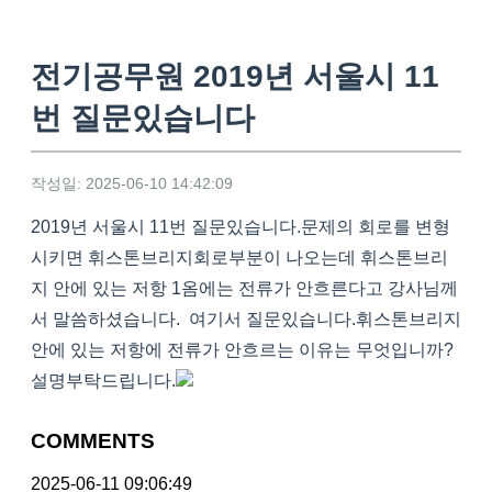
전기공무원 2019년 서울시 11
번 질문있습니다
작성일: 2025-06-10 14:42:09
2019년 서울시 11번 질문있습니다.문제의 회로를 변형
시키면 휘스톤브리지회로부분이 나오는데 휘스톤브리
지 안에 있는 저항 1옴에는 전류가 안흐른다고 강사님께
서 말씀하셨습니다. 여기서 질문있습니다.휘스톤브리지
안에 있는 저항에 전류가 안흐르는 이유는 무엇입니까?
설명부탁드립니다.
COMMENTS
2025-06-11 09:06:49