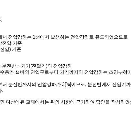
.
에서 전압강하는 1선에서 발생하는 전압강하로 유도되었으므로
 상전압 기준
간전압) 기준
~ 분전반 ~ 기기(전열기)의 전압강하
 수용가 설비의 인입구로부터 기기까지의 전압강하는 조명부하가 
터 분전반까지의 전압강하가 3[%]이므로, 분전반에서 전열기까지
.
시면 다산에듀 교재에서는 위의 사항에 근거하여 답안을 작성하였