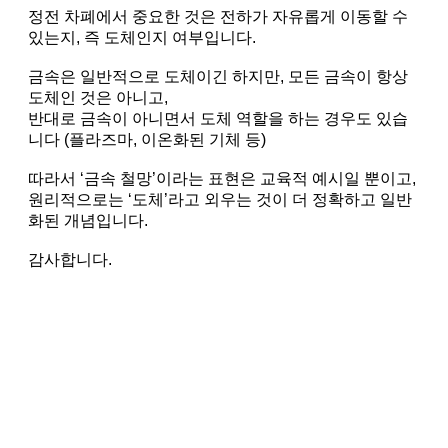
정전 차폐에서 중요한 것은 전하가 자유롭게 이동할 수
있는지, 즉 도체인지 여부입니다.
금속은 일반적으로 도체이긴 하지만, 모든 금속이 항상
도체인 것은 아니고,
반대로 금속이 아니면서 도체 역할을 하는 경우도 있습
니다 (플라즈마, 이온화된 기체 등)
따라서 ‘금속 철망’이라는 표현은 교육적 예시일 뿐이고,
원리적으로는 ‘도체’라고 외우는 것이 더 정확하고 일반
화된 개념입니다.
감사합니다.