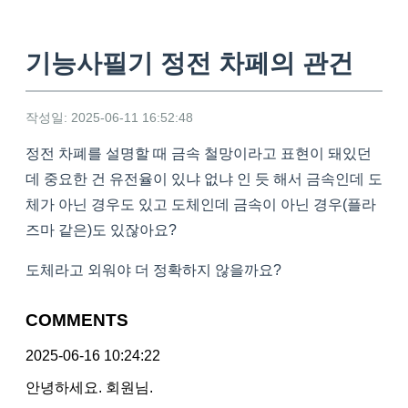
기능사필기 정전 차페의 관건
작성일: 2025-06-11 16:52:48
정전 차폐를 설명할 때 금속 철망이라고 표현이 돼있던
데 중요한 건 유전율이 있냐 없냐 인 듯 해서 금속인데 도
체가 아닌 경우도 있고 도체인데 금속이 아닌 경우(플라
즈마 같은)도 있잖아요?
도체라고 외워야 더 정확하지 않을까요?
COMMENTS
2025-06-16 10:24:22
안녕하세요. 회원님.