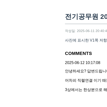
전기공무원 20
작성일: 2025-06-11 20:40:
사진에 표시한 V1쪽 저
COMMENTS
2025-06-12 10:17:08
안녕하세요? 답변드립니
어차피 직렬연결 이기 때
3상에서는 한상분으로 해