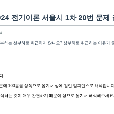
24 전기이론 서울시 1차 20번 문제
44
항부하는 선부하로 취급하지 않나요? 상부하로 취급하는 이유가 
다.
문에 100옴을 상쪽으로 옮겨서 상에 걸린 임피던스로 해석합니다
석하는 것이 매우 간편하기 때문에 상으로 옮겨서 해석해주세요