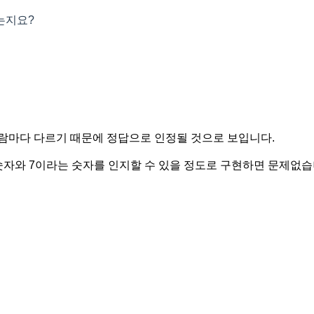
는지요?
람마다 다르기 때문에 정답으로 인정될 것으로 보입니다.
숫자와 7이라는 숫자를 인지할 수 있을 정도로 구현하면 문제없습