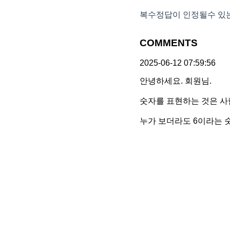
복수정답이 인정될수 있
COMMENTS
2025-06-12 07:59:56
안녕하세요. 회원님.
숫자를 표현하는 것은 사
누가 보더라도 6이라는 