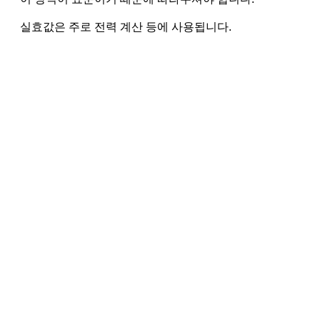
실효값은 주로 전력 계산 등에 사용됩니다.