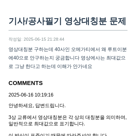
기사/공사필기 영상대칭분 문제
작성일: 2025-06-15 21:28:44
영상대칭분 구하는데 40사인 오메가티에서 왜 루트이분
에40으로 안구하는지 궁금합니다 영상에사는 최대값으
로 그냥 한다고 하는데 이해가 안가네요
COMMENTS
2025-06-16 10:19:16
안녕하세요, 답변드립니다.
3상 교류에서 영상대칭분은 각 상의 대칭분을 의미하며,
일반적으로 최대값으로 표기합니다.
이 방식이 표준이기 때문에 따라주셔야 합니다.