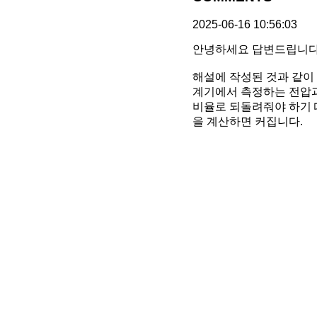
2025-06-16 10:56:03
안녕하세요 답변드립니다
해설에 작성된 것과 같이 
계기에서 측정하는 전압과 
비율로 되돌려줘야 하기 때
을 계산하면 커집니다.