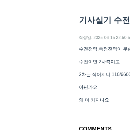
기사실기 수
작성일: 2025-06-15 22:50:
수전전력,측정전력이 무
수전이면 2차측이고
2차는 적어지니 110/6600
아닌가요
왜 더 커지나요
COMMENTS