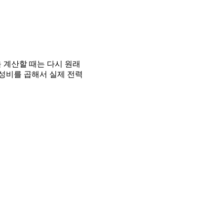
을 계산할 때는 다시 원래
변성비를 곱해서 실제 전력