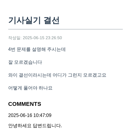
기사실기 결선
작성일: 2025-06-15 23:26:50
4번 문제를 설명해 주시는데
잘 모르겠습니다
와이 결선이라시는데 어디가 그런지 모르겠고요
어떻게 풀어야 하나요
COMMENTS
2025-06-16 10:47:09
안녕하세요 답변드립니다.