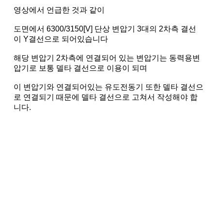
영상에서 언급한 것과 같이
도면에서 6300/3150[V] 단상 변압기 3대의 2차측 결선
이 Y결선으로 되어있습니다
해당 변압기 2차측에 연결되어 있는 변압기는 동력용변
압기로 보통 델타 결선으로 이용이 되며
이 변압기와 연결되어있는 유도전동기 또한 델타 결선으
로 연결되기 때문에 델타 결선으로 고쳐서 작성해야 합
니다.