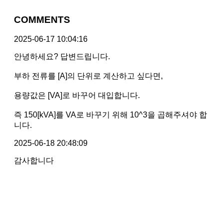
COMMENTS
2025-06-17 10:04:16
안녕하세요? 답변드립니다.
부하 전류를 [A]의 단위로 계산하고 싶다면,
용량값은 [VA]로 바꾸어 대입합니다.
즉 150[kVA]를 VA로 바꾸기 위해 10^3을 곱해주셔야 합
니다.
2025-06-18 20:48:09
감사합니다