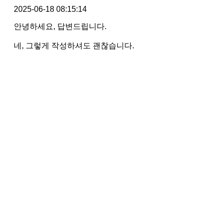
2025-06-18 08:15:14
안녕하세요, 답변드립니다.
네, 그렇게 작성하셔도 괜찮습니다.