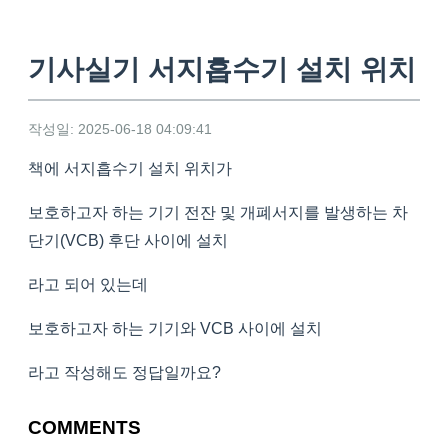
기사실기 서지흡수기 설치 위치
작성일: 2025-06-18 04:09:41
책에 서지흡수기 설치 위치가
보호하고자 하는 기기 전잔 및 개폐서지를 발생하는 차
단기(VCB) 후단 사이에 설치
라고 되어 있는데
보호하고자 하는 기기와 VCB 사이에 설치
라고 작성해도 정답일까요?
COMMENTS