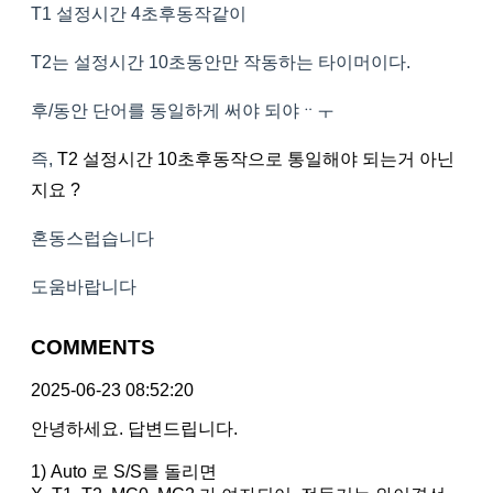
T1 설정시간 4초후동작같이
T2는 설정시간 10초동안만 작동하는 타이머이다.
후/동안 단어를 동일하게 써야 되야ᆢㅜ
즉,
T2 설정시간 10초후동작으로 통일해야 되는거 아닌
지요 ?
혼동스럽습니다
도움바랍니다
COMMENTS
2025-06-23 08:52:20
안녕하세요. 답변드립니다.
1) Auto 로 S/S를 돌리면