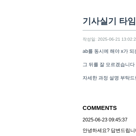
기사실기 타
작성일: 2025-06-21 13:02:
ab를 동시에 해야 x가 
그 뒤를 잘 모르겠습니다
자세한 과정 설명 부탁
COMMENTS
2025-06-23 09:45:37
안녕하세요? 답변드립니