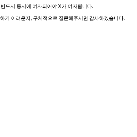
 반드시 동시에 여자되어야 X가 여자됩니다.
해하기 어려운지, 구체적으로 질문해주시면 감사하겠습니다.