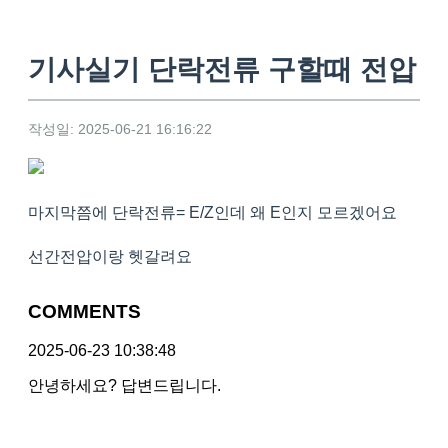
기사실기 단락전류 구할때 전압
작성일: 2025-06-21 16:16:22
마지막쯤에 단락전류= E/Z인데 왜 E인지 모르겠어요
선간전압이랑 헷갈려요
COMMENTS
2025-06-23 10:38:48
안녕하세요? 답변드립니다.