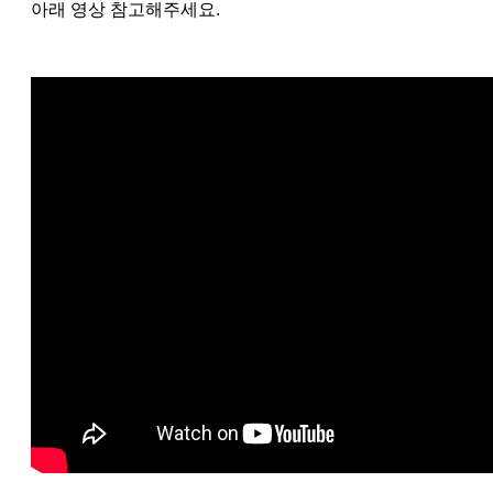
아래 영상 참고해주세요.