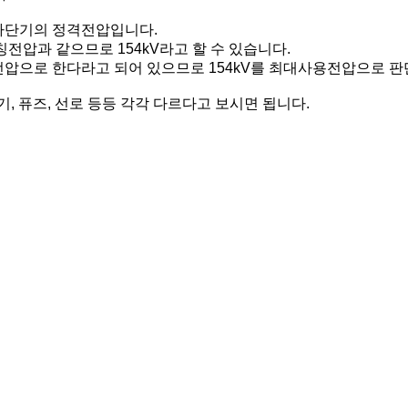
에서 차단기의 정격전압입니다.
칭전압과 같으므로 154kV라고 할 수 있습니다.
전압으로 한다라고 되어 있으므로 154kV를 최대사용전압으로 판
, 퓨즈, 선로 등등 각각 다르다고 보시면 됩니다.