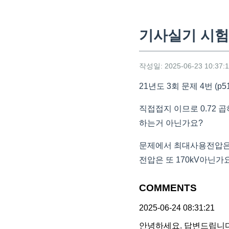
기사실기 시
작성일: 2025-06-23 10:37:
21년도 3회 문제 4번 (p
직접접지 이므로 0.72
하는거 아닌가요?
문제에서 최대사용전압은
전압은 또 170kV아닌가요.
COMMENTS
2025-06-24 08:31:21
안녕하세요. 답변드립니다