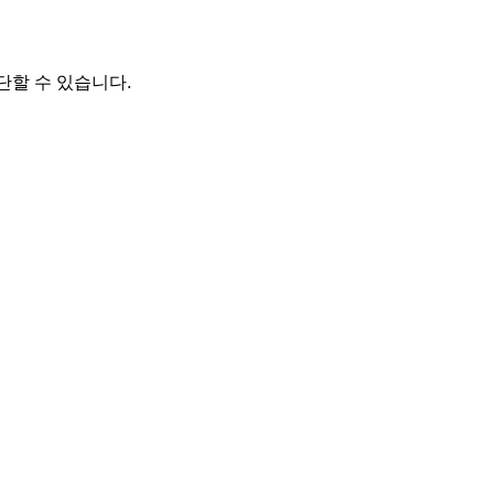
단할 수 있습니다.