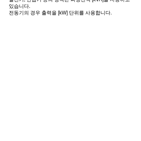
있습니다.
전동기의 경우 출력을 [kW] 단위를 사용합니다.