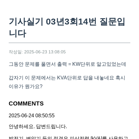
기사실기 03년3회14번 질문입
니다
작성일: 2025-06-23 13:08:05
그동안 문제를 풀면서 출력 = KW단위로 알고있었는데
갑자기 이 문제에서는 KVA단위로 답을 내놓네요 혹시
이유가 뭔가요?
COMMENTS
2025-06-24 08:50:55
안녕하세요. 답변드립니다.
발전기, 변압기 등의 정격은 피상전력 [kVA]를 사용하고