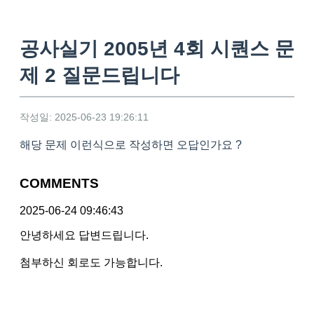
공사실기 2005년 4회 시퀀스 문
제 2 질문드립니다
작성일: 2025-06-23 19:26:11
해당 문제 이런식으로 작성하면 오답인가요 ?
COMMENTS
2025-06-24 09:46:43
안녕하세요 답변드립니다.
첨부하신 회로도 가능합니다.