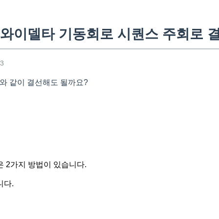
와이델타 기동회로 시퀀스 주회로 
53
부와 같이 결선해도 될까요?
 2가지 방법이 있습니다.
니다.