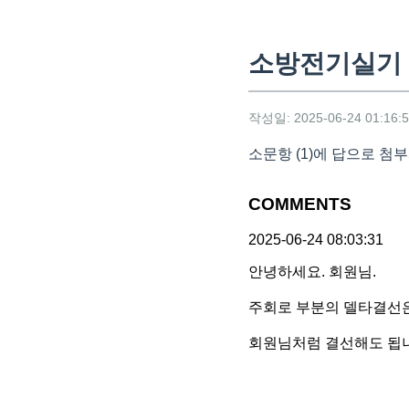
소방전기실기 
작성일: 2025-06-24 01:16:
소문항 (1)에 답으로 첨
COMMENTS
2025-06-24 08:03:31
안녕하세요. 회원님.
주회로 부분의 델타결선은
회원님처럼 결선해도 됩