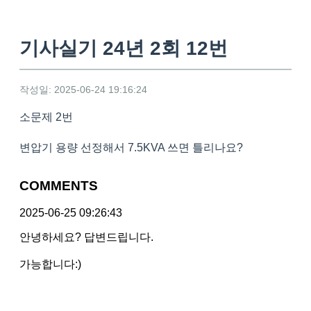
기사실기 24년 2회 12번
작성일: 2025-06-24 19:16:24
소문제 2번
변압기 용량 선정해서 7.5KVA 쓰면 틀리나요?
COMMENTS
2025-06-25 09:26:43
안녕하세요? 답변드립니다.
가능합니다:)