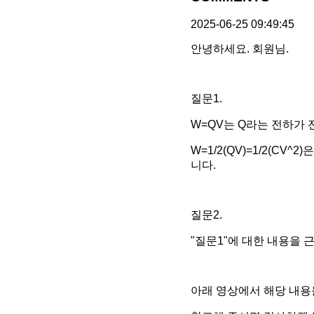
2025-06-25 09:49:45
안녕하세요. 회원님.
질문1.
W=QV는 Q라는 전하가 
W=1/2(QV)=1/2(C
니다.
질문2.
"질문1"에 대한 내용을 
아래 영상에서 해당 내용