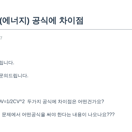
(에너지) 공식에 차이점
07
립니다.
 문의드립니다.
/2QV=1/2CV^2 두가지 공식에 차이점은 어떤건가요?
대해 문제에서 어떤공식을 써야 한다는 내용이 나오나요???