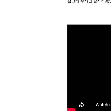
참고해 주시면 감사하겠