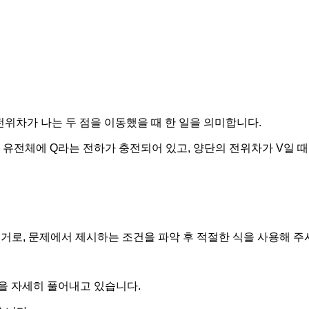
전위차가 나는 두 점을 이동했을 때 한 일을 의미합니다.
V^2)은 유전체에 Q라는 전하가 충전되어 있고, 양단의 전위차가 V일
근거로, 문제에서 제시하는 조건을 파악 후 적절한 식을 사용해 
을 자세히 풀어내고 있습니다.