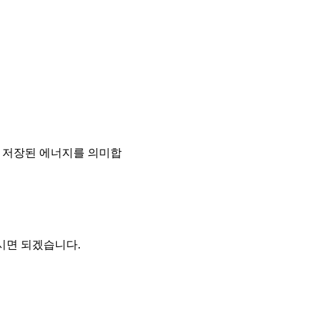
 때 저장된 에너지를 의미합
주시면 되겠습니다.