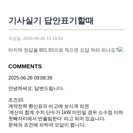
기사실기 답안표기할때
작성일: 2025-06-25 13:14:54
마지막 정답을 801.93으로 적으면 오답 처리 되나요?
COMMENTS
2025-06-26 09:08:39
안녕하세요. 답변드립니다.
조건10.
계약전력 환산표의 비고에 보시게 되면
'계산의 합계 수치 단수가 1kW 미만일 경우 소수점 이하
첫째자리에서 반올림한다' 라고 되어 있습니다.
문제의 조건에 의하여 오답이 됩니다.