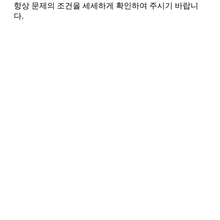
항상 문제의 조건을 세세하게 확인하여 주시기 바랍니
다.