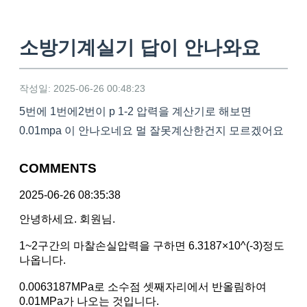
소방기계실기 답이 안나와요
작성일: 2025-06-26 00:48:23
5번에 1번에2번이 p 1-2 압력을 계산기로 해보면
0.01mpa 이 안나오네요 멀 잘못계산한건지 모르겠어요
COMMENTS
2025-06-26 08:35:38
안녕하세요. 회원님.
1~2구간의 마찰손실압력을 구하면 6.3187×10^(-3)정도
나옵니다.
0.0063187MPa로 소수점 셋째자리에서 반올림하여
0.01MPa가 나오는 것입니다.