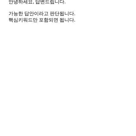
안녕하세요, 답변드립니다.
가능한 답안이라고 판단됩니다.
핵심키워드만 포함되면 됩니다.