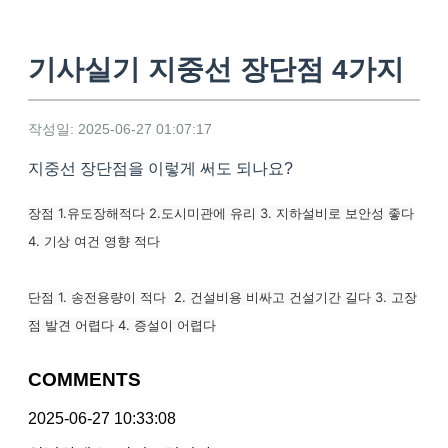
기사실기 지중선 장단점 4가지
작성일: 2025-06-27 01:07:17
지중선 장단점을 이렇게 써도 되나요?
장점 1.유도장해적다 2.도시미관에 유리 3. 지하설비로 보안성 좋다
4. 기상 여건 영향 적다
단점 1. 송전용량이 적다 2. 건설비용 비싸고 건설기간 길다 3. 고장
점 발견 어렵다 4. 증설이 어렵다
COMMENTS
2025-06-27 10:33:08