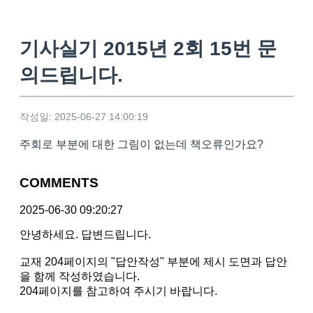
기사실기 2015년 2회 15번 문
의드립니다.
작성일: 2025-06-27 14:00:19
주회로 부분에 대한 그림이 없는데 책오류인가요?
COMMENTS
2025-06-30 09:20:27
안녕하세요. 답변드립니다.
교재 204페이지의 "답안작성" 부분에 제시 도면과 답안
을 함께 작성하였습니다.
204페이지를 참고하여 주시기 바랍니다.